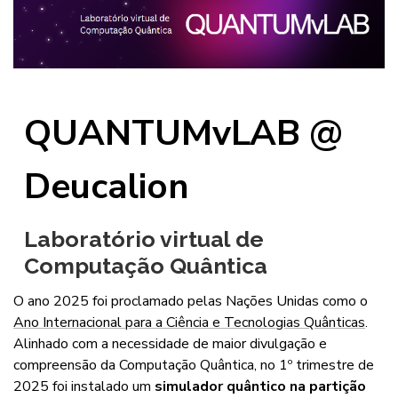
QUANTUMvLAB
@
Deucalion
Laboratório virtual de
Computação Quântica
O ano 2025 foi proclamado pelas Nações Unidas como o
Ano Internacional para a Ciência e Tecnologias Quânticas
.
Alinhado com a necessidade de maior divulgação e
compreensão da Computação Quântica, no 1º trimestre de
2025 foi instalado um
simulador quântico na partição