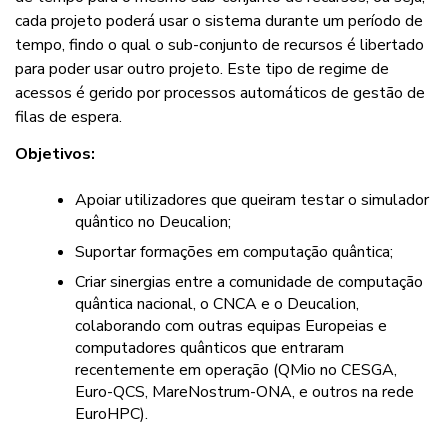
cada projeto poderá usar o sistema durante um período de
tempo, findo o qual o sub-conjunto de recursos é libertado
para poder usar outro projeto. Este tipo de regime de
acessos é gerido por processos automáticos de gestão de
filas de espera.
Objetivos:
Apoiar utilizadores que queiram testar o simulador
quântico no Deucalion;
Suportar formações em computação quântica;
Criar sinergias entre a comunidade de computação
quântica nacional, o CNCA e o Deucalion,
colaborando com outras equipas Europeias e
computadores quânticos que entraram
recentemente em operação (QMio no CESGA,
Euro-QCS, MareNostrum-ONA, e outros na rede
EuroHPC).