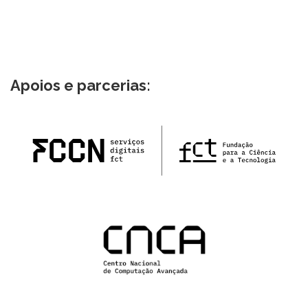
Apoios e parcerias: