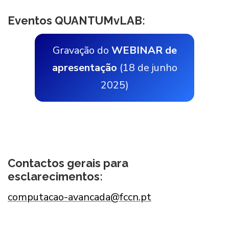
Eventos QUANTUMvLAB:
Gravação do
WEBINAR de
apresentação
(18 de junho
2025)
Contactos gerais para
esclarecimentos:
computacao-avancada@fccn.pt