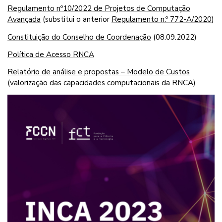
Regulamento nº10/2022 de Projetos de Computação
Avançada
(substitui o anterior
Regulamento n.º 772-A/2020
)
Constituição do Conselho de Coordenação
(08.09.2022)
Política de Acesso RNCA
Relatório de análise e propostas – Modelo de Custos
(valorização das capacidades computacionais da RNCA)