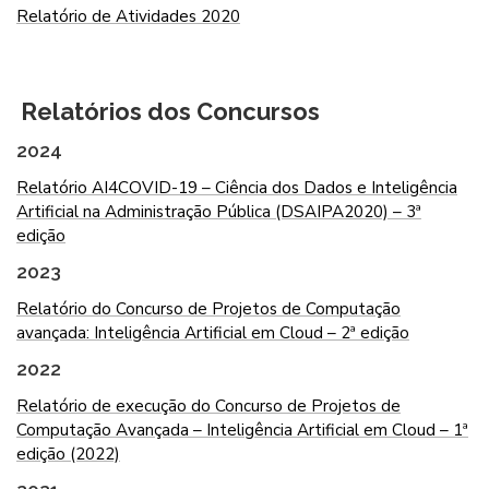
Relatório de Atividades 2020
Relatórios dos Concursos
2024
Relatório AI4COVID-19 – Ciência dos Dados e Inteligência
Artificial na Administração Pública (DSAIPA2020) – 3ª
edição
2023
Relatório do Concurso de Projetos de Computação
avançada: Inteligência Artificial em Cloud – 2ª edição
2022
Relatório de execução do Concurso de Projetos de
Computação Avançada – Inteligência Artificial em Cloud – 1ª
edição (2022)