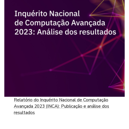
Relatório do Inquérito Nacional de Computação
Avançada 2023 (INCA): Publicação e análise dos
resultados