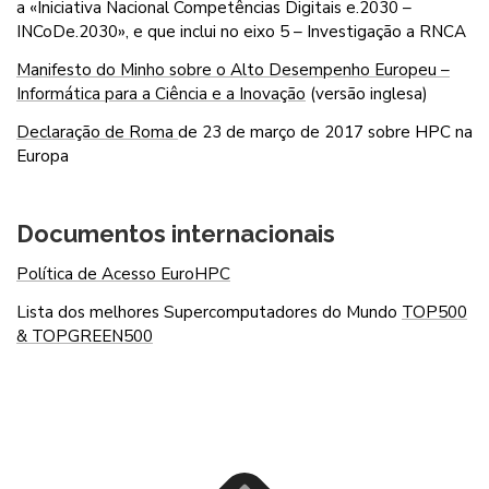
a «Iniciativa Nacional Competências Digitais e.2030 –
INCoDe.2030», e que inclui no eixo 5 – Investigação a RNCA
Manifesto do Minho sobre o Alto Desempenho Europeu –
Informática para a Ciência e a Inovação
(versão inglesa)
Declaração de Roma
de 23 de março de 2017 sobre HPC na
Europa
Documentos internacionais
Política de Acesso EuroHPC
Lista dos melhores Supercomputadores do Mundo
TOP500
& TOPGREEN500