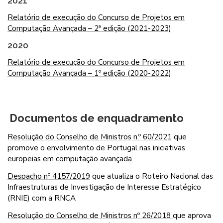
2021
Relatório de execução do Concurso de Projetos em
Computação Avançada – 2ª edição (2021-2023)
2020
Relatório de execução do Concurso de Projetos em
Computação Avançada – 1º edição (2020-2022)
Documentos de enquadramento
Resolução do Conselho de Ministros n.º 60/2021
que
promove o envolvimento de Portugal nas iniciativas
europeias em computação avançada
Despacho nº 4157/2019
que atualiza o Roteiro Nacional das
Infraestruturas de Investigação de Interesse Estratégico
(RNIE) com a RNCA
Resolução do Conselho de Ministros nº 26/2018
que aprova