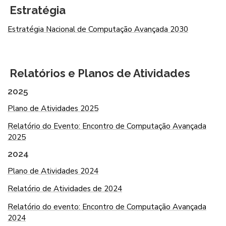
Estratégia
Estratégia Nacional de Computação Avançada 2030
Relatórios e Planos de Atividades
2025
Plano de Atividades 2025
Relatório do Evento: Encontro de Computação Avançada
2025
2024
Plano de Atividades 2024
Relatório de Atividades de 2024
Relatório do evento: Encontro de Computação Avançada
2024