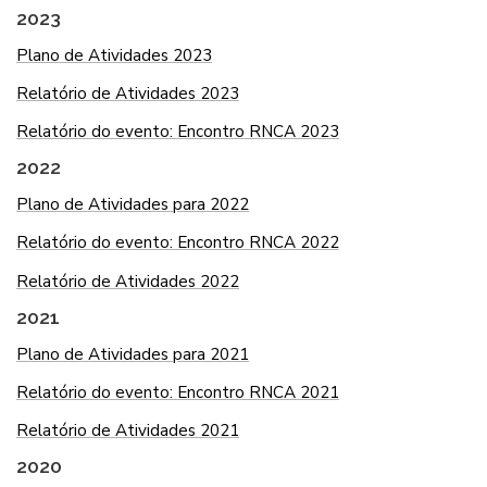
2023
Plano de Atividades 2023
Relatório de Atividades 2023
Relatório do evento: Encontro RNCA 2023
2022
Plano de Atividades para 2022
Relatório do evento: Encontro RNCA 2022
Relatório de Atividades 2022
2021
Plano de Atividades para 2021
Relatório do evento: Encontro
RNCA
2021
Relatório de Atividades 2021
2020