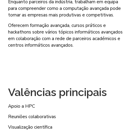
Enquanto parceiros da indústria, trabalham em equipa
para compreender como a computação avançada pode
tornar as empresas mais produtivas e competitivas.
Oferecem formação avançada, cursos práticos e
hackathons sobre vários tópicos informáticos avançados
em colaboração com a rede de parceiros académicos e
centros informáticos avançados.
Valências principais
Apoio a HPC
Reuniões colaborativas
Visualização científica