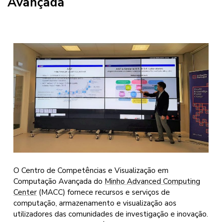
Avançada
O Centro de Competências e Visualização em
Computação Avançada do
Minho Advanced Computing
Center
(MACC) fornece recursos e serviços de
computação, armazenamento e visualização aos
utilizadores das comunidades de investigação e inovação.