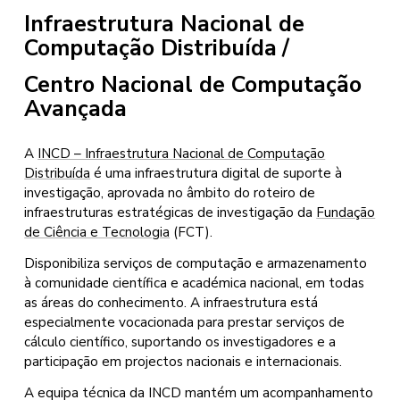
Infraestrutura Nacional de
Computação Distribuída
/
Centro Nacional de Computação
Avançada
A
INCD – Infraestrutura Nacional de Computação
Distribuída
é uma infraestrutura digital de suporte à
investigação, aprovada no âmbito do roteiro de
infraestruturas estratégicas de investigação da
Fundação
de Ciência e Tecnologia
(FCT).
Disponibiliza serviços de computação e armazenamento
à comunidade científica e académica nacional, em todas
as áreas do conhecimento. A infraestrutura está
especialmente vocacionada para prestar serviços de
cálculo científico, suportando os investigadores e a
participação em projectos nacionais e internacionais.
A equipa técnica da INCD mantém um acompanhamento