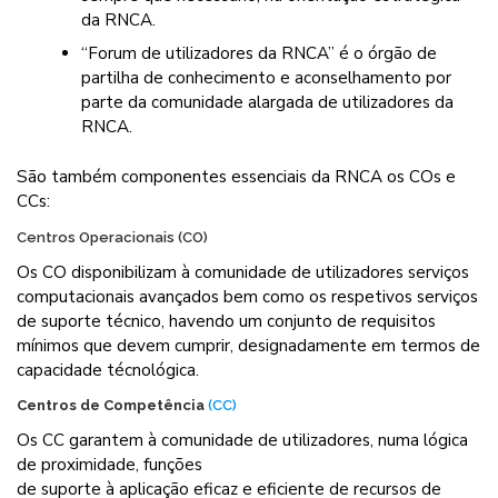
da RNCA.
“Forum de utilizadores da RNCA” é o órgão de
partilha de conhecimento e aconselhamento por
parte da comunidade alargada de utilizadores da
RNCA.
São também componentes essenciais da RNCA os COs e
CCs:
Centros Operacionais (CO)
Os CO disponibilizam à comunidade de utilizadores serviços
computacionais avançados bem como os respetivos serviços
de suporte técnico, havendo um conjunto de requisitos
mínimos que devem cumprir, designadamente em termos de
capacidade técnológica.
Centros de Competência
(CC)
Os CC garantem à comunidade de utilizadores, numa lógica
de proximidade, funções
de suporte à aplicação eficaz e eficiente de recursos de