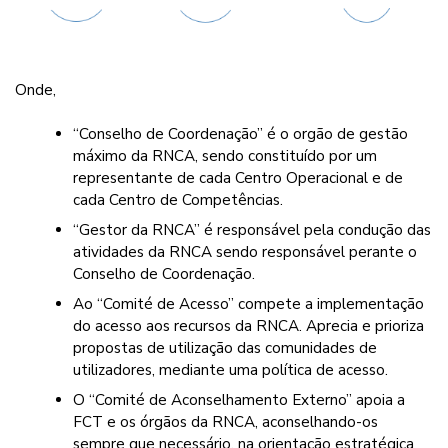
Onde,
“Conselho de Coordenação” é o orgão de gestão
máximo da RNCA, sendo constituído por um
representante de cada Centro Operacional e de
cada Centro de Competências.
“Gestor da RNCA” é responsável pela condução das
atividades da RNCA sendo responsável perante o
Conselho de Coordenação.
Ao “Comité de Acesso” compete a implementação
do acesso aos recursos da RNCA. Aprecia e prioriza
propostas de utilização das comunidades de
utilizadores, mediante uma política de acesso.
O “Comité de Aconselhamento Externo” apoia a
FCT e os órgãos da RNCA, aconselhando-os
sempre que necessário, na orientação estratégica