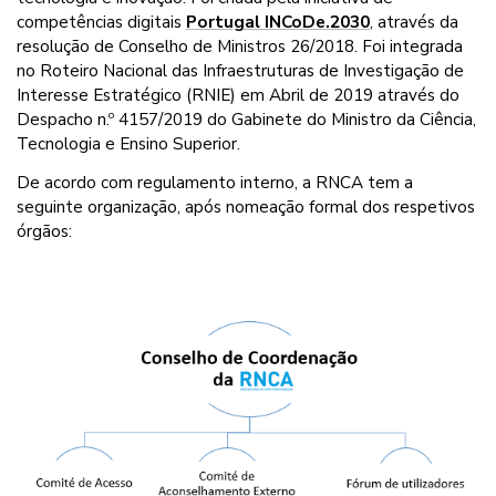
competências digitais
Portugal INCoDe.2030
, através da
resolução de Conselho de Ministros 26/2018. Foi integrada
no Roteiro Nacional das Infraestruturas de Investigação de
Interesse Estratégico (RNIE) em Abril de 2019 através do
Despacho n.º 4157/2019 do Gabinete do Ministro da Ciência,
Tecnologia e Ensino Superior.
De acordo com regulamento interno, a RNCA tem a
seguinte organização, após nomeação formal dos respetivos
órgãos: