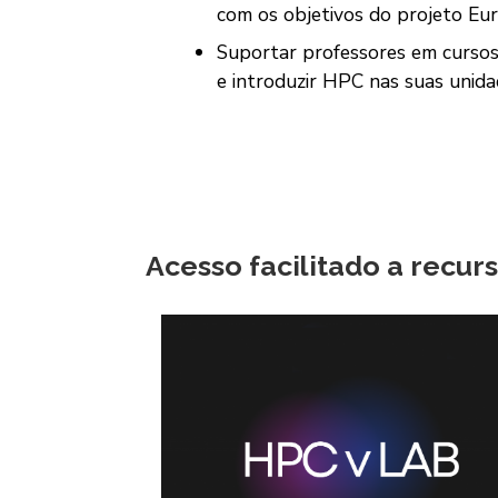
com os objetivos do projeto Eu
Suportar professores em cursos
e introduzir HPC nas suas unidad
Acesso facilitado a recur