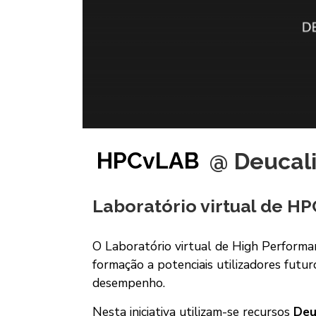
HPCvLAB
@ Deucal
Laboratório virtual de HP
O Laboratório virtual de High Perform
formação a potenciais utilizadores fut
desempenho.
Nesta iniciativa utilizam-se recursos
Deu