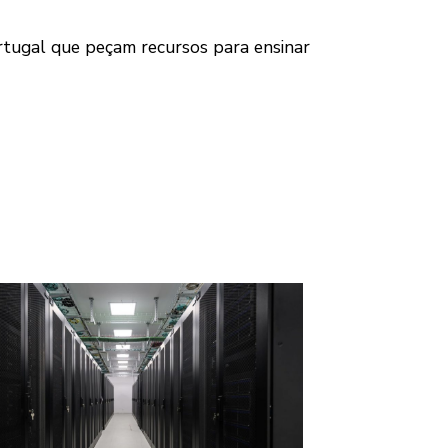
tugal que peçam recursos para ensinar