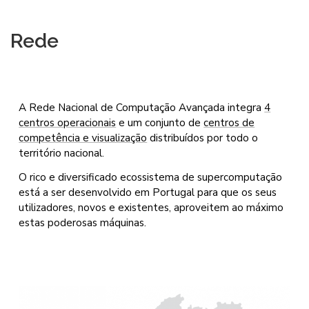
Rede
A Rede Nacional de Computação Avançada integra
4
centros operacionais
e um conjunto de
centros de
competência e visualização
distribuídos por todo o
território nacional.
O rico e diversificado ecossistema de supercomputação
está a ser desenvolvido em Portugal para que os seus
utilizadores, novos e existentes, aproveitem ao máximo
estas poderosas máquinas.