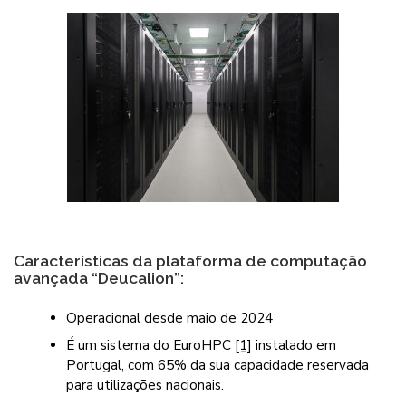
Características da plataforma de computação
avançada “Deucalion”:
Operacional desde maio de 2024
É um sistema do EuroHPC
[1]
instalado em
Portugal, com 65% da sua capacidade reservada
para utilizações nacionais.