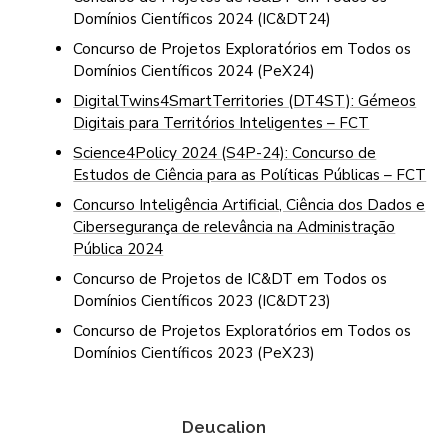
Domínios Científicos 2024 (IC&DT24)
Concurso de Projetos Exploratórios em Todos os
Domínios Científicos 2024 (PeX24)
DigitalTwins4SmartTerritories (DT4ST): Gémeos
Digitais para Territórios Inteligentes – FCT
Science4Policy 2024 (S4P-24): Concurso de
Estudos de Ciência para as Políticas Públicas – FCT
Concurso Inteligência Artificial, Ciência dos Dados e
Cibersegurança de relevância na Administração
Pública 2024
Concurso de Projetos de IC&DT em Todos os
Domínios Científicos 2023 (IC&DT23)
Concurso de Projetos Exploratórios em Todos os
Domínios Científicos 2023 (PeX23)
Deucalion